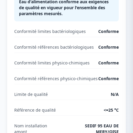
Eau d'alimentation conforme aux exigences
de qualité en vigueur pour l'ensemble des
paramètres mesurés.
Conformité limites bactériologiques
Conforme
Conformité références bactériologiques
Conforme
Conformité limites physico-chimiques
Conforme
Conformité références physico-chimiques
Conforme
Limite de qualité
N/A
Référence de qualité
<=25 °C
Nom installation
SEDIF 95 EAU DE
amont
MERY/OISE