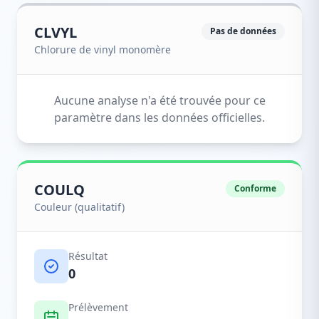
CLVYL
Pas de données
Chlorure de vinyl monomère
Aucune analyse n'a été trouvée pour ce
paramètre dans les données officielles.
COULQ
Conforme
Couleur (qualitatif)
Résultat
0
Prélèvement