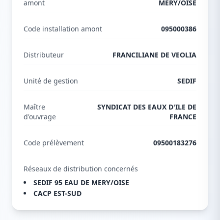
amont
MERY/OISE
Code installation amont
095000386
Distributeur
FRANCILIANE DE VEOLIA
Unité de gestion
SEDIF
Maître
SYNDICAT DES EAUX D'ILE DE
d'ouvrage
FRANCE
Code prélèvement
09500183276
Réseaux de distribution concernés
SEDIF 95 EAU DE MERY/OISE
CACP EST-SUD