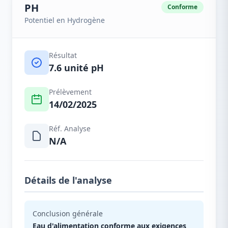
PH
Conforme
Potentiel en Hydrogène
Résultat
7.6 unité pH
Prélèvement
14/02/2025
Réf. Analyse
N/A
Détails de l'analyse
Conclusion générale
Eau d'alimentation conforme aux exigences