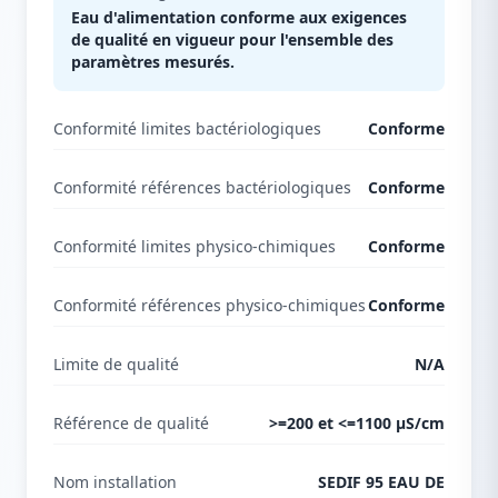
Eau d'alimentation conforme aux exigences
de qualité en vigueur pour l'ensemble des
paramètres mesurés.
Conformité limites bactériologiques
Conforme
Conformité références bactériologiques
Conforme
Conformité limites physico-chimiques
Conforme
Conformité références physico-chimiques
Conforme
Limite de qualité
N/A
Référence de qualité
>=200 et <=1100 µS/cm
Nom installation
SEDIF 95 EAU DE