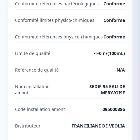
Conformité références bactériologiques
Conforme
Conformité limites physico-chimiques
Conforme
Conformité références physico-chimiques
Conforme
Limite de qualité
<=0 n/(100mL)
Référence de qualité
N/A
Nom installation
SEDIF 95 EAU DE
amont
MERY/OISE
Code installation amont
095000386
Distributeur
FRANCILIANE DE VEOLIA