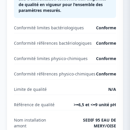
de qualité en vigueur pour l'ensemble des
paramètres mesurés.
Conformité limites bactériologiques
Conforme
Conformité références bactériologiques
Conforme
Conformité limites physico-chimiques
Conforme
Conformité références physico-chimiques
Conforme
Limite de qualité
N/A
Référence de qualité
>=6,5 et <=9 unité pH
Nom installation
SEDIF 95 EAU DE
amont
MERY/OISE