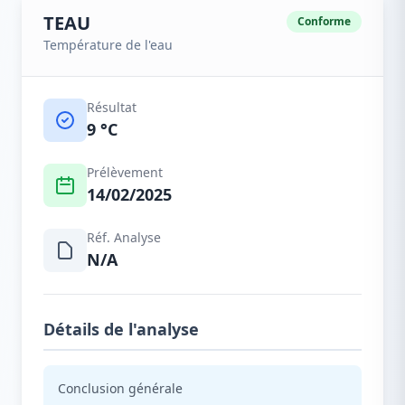
TEAU
Conforme
Température de l'eau
Résultat
9 °C
Prélèvement
14/02/2025
Réf. Analyse
N/A
Détails de l'analyse
Conclusion générale