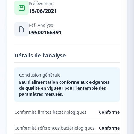
Prélèvement
15/06/2021
Réf. Analyse
09500166491
Détails de l'analyse
Conclusion générale
Eau d'alimentation conforme aux exigences
de qualité en vigueur pour l'ensemble des
paramètres mesurés.
Conformité limites bactériologiques
Conforme
Conformité références bactériologiques
Conforme