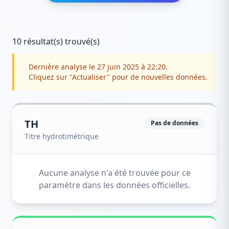
10 résultat(s) trouvé(s)
Dernière analyse le 27 juin 2025 à 22:20.
Cliquez sur "Actualiser" pour de nouvelles données.
TH
Pas de données
Titre hydrotimétrique
Aucune analyse n'a été trouvée pour ce
paramètre dans les données officielles.