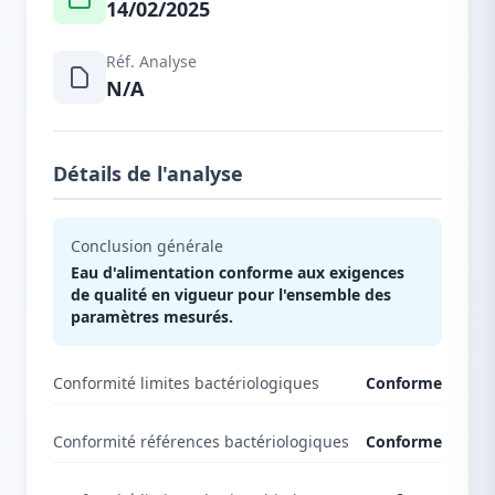
14/02/2025
Réf. Analyse
N/A
Détails de l'analyse
Conclusion générale
Eau d'alimentation conforme aux exigences
de qualité en vigueur pour l'ensemble des
paramètres mesurés.
Conformité limites bactériologiques
Conforme
Conformité références bactériologiques
Conforme