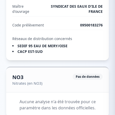
Maître
SYNDICAT DES EAUX D'ILE DE
d'ouvrage
FRANCE
Code prélèvement
09500183276
Réseaux de distribution concernés
SEDIF 95 EAU DE MERY/OISE
CACP EST-SUD
NO3
Pas de données
Nitrates (en NO3)
Aucune analyse n'a été trouvée pour ce
paramètre dans les données officielles.