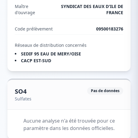
Maître
SYNDICAT DES EAUX D'ILE DE
d'ouvrage
FRANCE
Code prélèvement
09500183276
Réseaux de distribution concernés
SEDIF 95 EAU DE MERY/OISE
CACP EST-SUD
SO4
Pas de données
Sulfates
Aucune analyse n'a été trouvée pour ce
paramètre dans les données officielles.