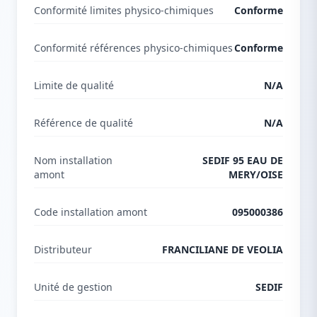
Conformité limites physico-chimiques
Conforme
Conformité références physico-chimiques
Conforme
Limite de qualité
N/A
Référence de qualité
N/A
Nom installation
SEDIF 95 EAU DE
amont
MERY/OISE
Code installation amont
095000386
Distributeur
FRANCILIANE DE VEOLIA
Unité de gestion
SEDIF