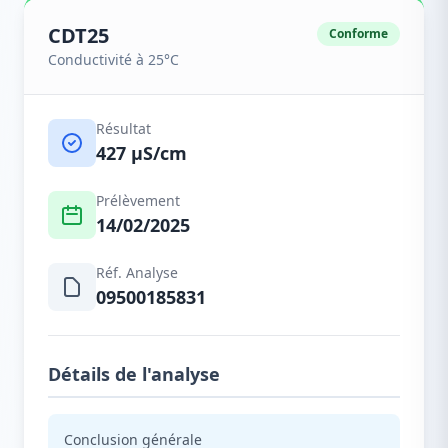
CDT25
Conforme
Conductivité à 25°C
Résultat
427 µS/cm
Prélèvement
14/02/2025
Réf. Analyse
09500185831
Détails de l'analyse
Conclusion générale