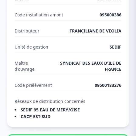
Code installation amont
095000386
Distributeur
FRANCILIANE DE VEOLIA
Unité de gestion
SEDIF
Maître
SYNDICAT DES EAUX D'ILE DE
d'ouvrage
FRANCE
Code prélèvement
09500183276
Réseaux de distribution concernés
SEDIF 95 EAU DE MERY/OISE
CACP EST-SUD