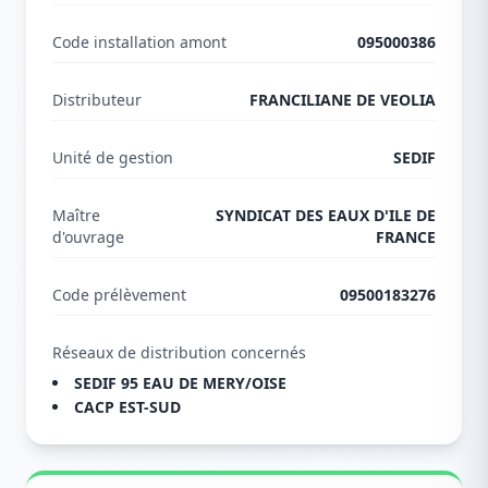
Code installation amont
095000386
Distributeur
FRANCILIANE DE VEOLIA
Unité de gestion
SEDIF
Maître
SYNDICAT DES EAUX D'ILE DE
d'ouvrage
FRANCE
Code prélèvement
09500183276
Réseaux de distribution concernés
SEDIF 95 EAU DE MERY/OISE
CACP EST-SUD