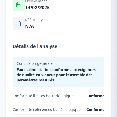
Prélèvement
14/02/2025
Réf. Analyse
N/A
Détails de l'analyse
Conclusion générale
Eau d'alimentation conforme aux exigences
de qualité en vigueur pour l'ensemble des
paramètres mesurés.
Conformité limites bactériologiques
Conforme
Conformité références bactériologiques
Conforme