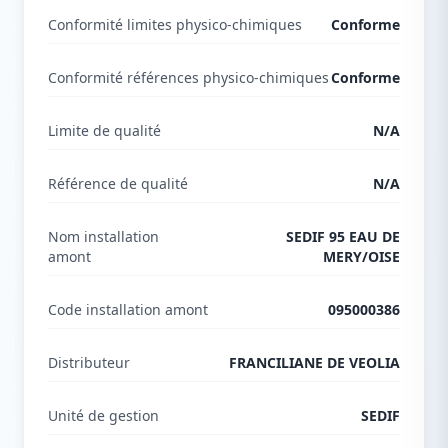
Conformité limites physico-chimiques
Conforme
Conformité références physico-chimiques
Conforme
Limite de qualité
N/A
Référence de qualité
N/A
Nom installation
SEDIF 95 EAU DE
amont
MERY/OISE
Code installation amont
095000386
Distributeur
FRANCILIANE DE VEOLIA
Unité de gestion
SEDIF