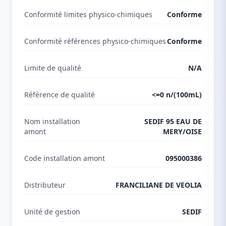
Conformité limites physico-chimiques
Conforme
Conformité références physico-chimiques
Conforme
Limite de qualité
N/A
Référence de qualité
<=0 n/(100mL)
Nom installation
SEDIF 95 EAU DE
amont
MERY/OISE
Code installation amont
095000386
Distributeur
FRANCILIANE DE VEOLIA
Unité de gestion
SEDIF