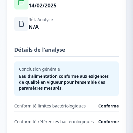
14/02/2025
Réf. Analyse
N/A
Détails de l'analyse
Conclusion générale
Eau d'alimentation conforme aux exigences
de qualité en vigueur pour l'ensemble des
paramètres mesurés.
Conformité limites bactériologiques
Conforme
Conformité références bactériologiques
Conforme