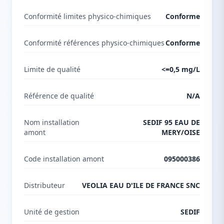
Conformité limites physico-chimiques
Conforme
Conformité références physico-chimiques
Conforme
Limite de qualité
<=0,5 mg/L
Référence de qualité
N/A
Nom installation
SEDIF 95 EAU DE
amont
MERY/OISE
Code installation amont
095000386
Distributeur
VEOLIA EAU D'ILE DE FRANCE SNC
Unité de gestion
SEDIF