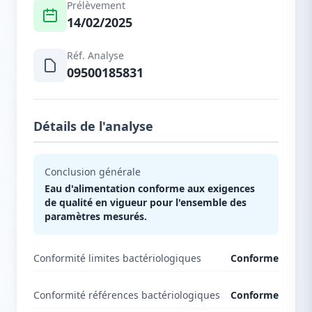
Prélèvement
14/02/2025
Réf. Analyse
09500185831
Détails de l'analyse
Conclusion générale
Eau d'alimentation conforme aux exigences
de qualité en vigueur pour l'ensemble des
paramètres mesurés.
Conformité limites bactériologiques
Conforme
Conformité références bactériologiques
Conforme