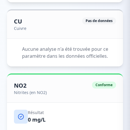
CU
Pas de données
Cuivre
Aucune analyse n'a été trouvée pour ce
paramètre dans les données officielles.
NO2
Conforme
Nitrites (en NO2)
Résultat
0 mg/L