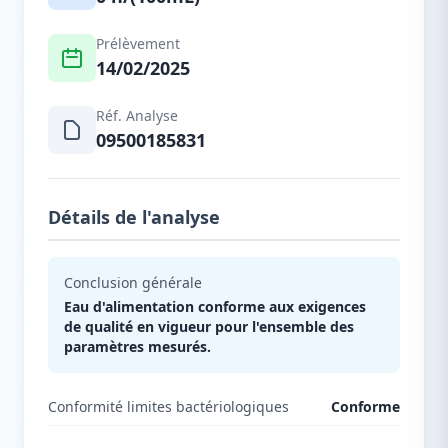
Prélèvement
14/02/2025
Réf. Analyse
09500185831
Détails de l'analyse
Conclusion générale
Eau d'alimentation conforme aux exigences
de qualité en vigueur pour l'ensemble des
paramètres mesurés.
Conformité limites bactériologiques
Conforme