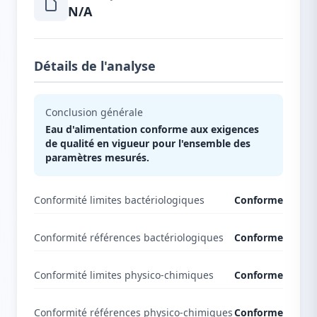
N/A
Détails de l'analyse
Conclusion générale
Eau d'alimentation conforme aux exigences
de qualité en vigueur pour l'ensemble des
paramètres mesurés.
Conformité limites bactériologiques
Conforme
Conformité références bactériologiques
Conforme
Conformité limites physico-chimiques
Conforme
Conformité références physico-chimiques
Conforme