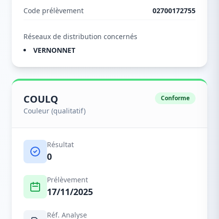
Code prélèvement
02700172755
Réseaux de distribution concernés
VERNONNET
COULQ
Conforme
Couleur (qualitatif)
Résultat
0
Prélèvement
17/11/2025
Réf. Analyse