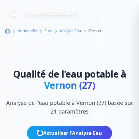
LeauPotable.fr
Normandie
Eure
Analyse Eau
Vernon
Qualité de l'eau potable à
Vernon (27)
Analyse de l'eau potable à Vernon (27) basée sur
21 paramètres
Actualiser l'Analyse Eau