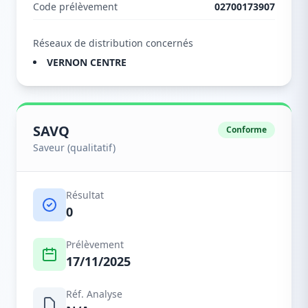
Code prélèvement
02700173907
Réseaux de distribution concernés
VERNON CENTRE
SAVQ
Conforme
Saveur (qualitatif)
Résultat
0
Prélèvement
17/11/2025
Réf. Analyse