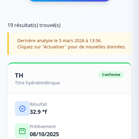
19 résultat(s) trouvé(s)
Dernière analyse le 5 mars 2026 à 13:56.
Cliquez sur "Actualiser" pour de nouvelles données.
TH
Conforme
Titre hydrotimétrique
Résultat
32.9 °f
Prélèvement
08/10/2025