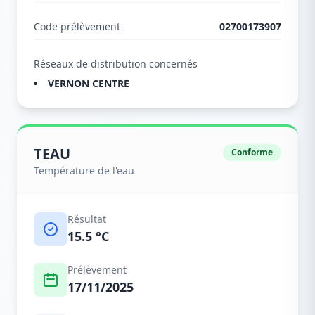
Code prélèvement
02700173907
Réseaux de distribution concernés
VERNON CENTRE
TEAU
Conforme
Température de l'eau
Résultat
15.5 °C
Prélèvement
17/11/2025