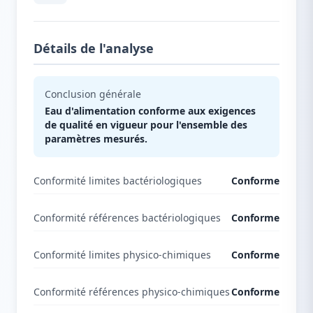
Détails de l'analyse
Conclusion générale
Eau d'alimentation conforme aux exigences
de qualité en vigueur pour l'ensemble des
paramètres mesurés.
Conformité limites bactériologiques
Conforme
Conformité références bactériologiques
Conforme
Conformité limites physico-chimiques
Conforme
Conformité références physico-chimiques
Conforme