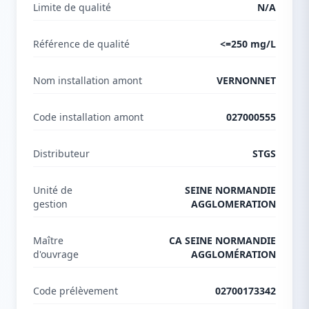
Limite de qualité
N/A
Référence de qualité
<=250 mg/L
Nom installation amont
VERNONNET
Code installation amont
027000555
Distributeur
STGS
Unité de
SEINE NORMANDIE
gestion
AGGLOMERATION
Maître
CA SEINE NORMANDIE
d'ouvrage
AGGLOMÉRATION
Code prélèvement
02700173342