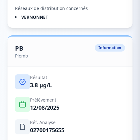
Réseaux de distribution concernés
VERNONNET
PB
Information
Plomb
Résultat
3.8 µg/L
Prélèvement
12/08/2025
Réf. Analyse
02700175655