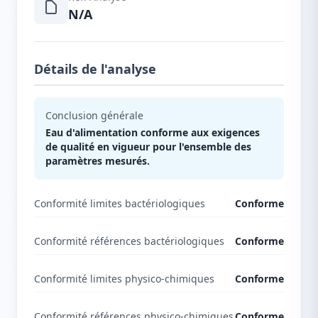
N/A
Détails de l'analyse
Conclusion générale
Eau d'alimentation conforme aux exigences
de qualité en vigueur pour l'ensemble des
paramètres mesurés.
Conformité limites bactériologiques
Conforme
Conformité références bactériologiques
Conforme
Conformité limites physico-chimiques
Conforme
Conformité références physico-chimiques
Conforme