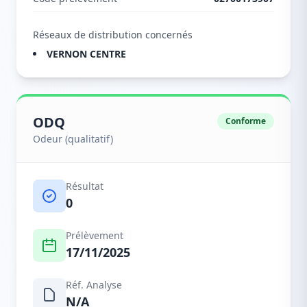
Réseaux de distribution concernés
VERNON CENTRE
ODQ
Conforme
Odeur (qualitatif)
Résultat
0
Prélèvement
17/11/2025
Réf. Analyse
N/A