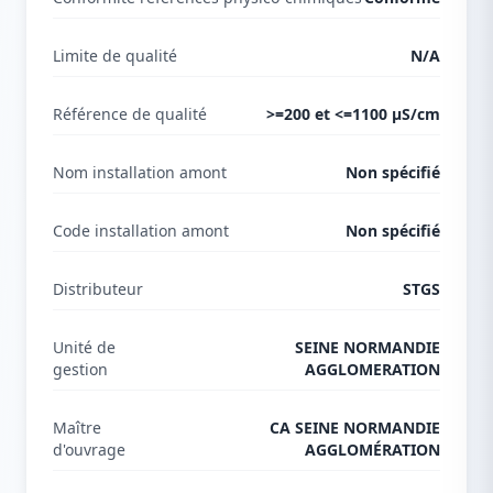
Limite de qualité
N/A
Référence de qualité
>=200 et <=1100 µS/cm
Nom installation amont
Non spécifié
Code installation amont
Non spécifié
Distributeur
STGS
Unité de
SEINE NORMANDIE
gestion
AGGLOMERATION
Maître
CA SEINE NORMANDIE
d'ouvrage
AGGLOMÉRATION