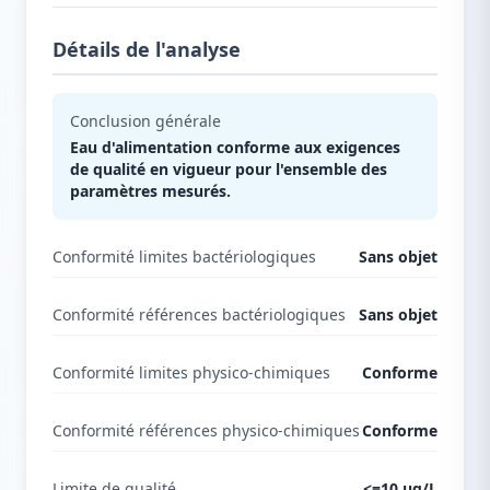
Détails de l'analyse
Conclusion générale
Eau d'alimentation conforme aux exigences
de qualité en vigueur pour l'ensemble des
paramètres mesurés.
Conformité limites bactériologiques
Sans objet
Conformité références bactériologiques
Sans objet
Conformité limites physico-chimiques
Conforme
Conformité références physico-chimiques
Conforme
Limite de qualité
<=10 µg/L