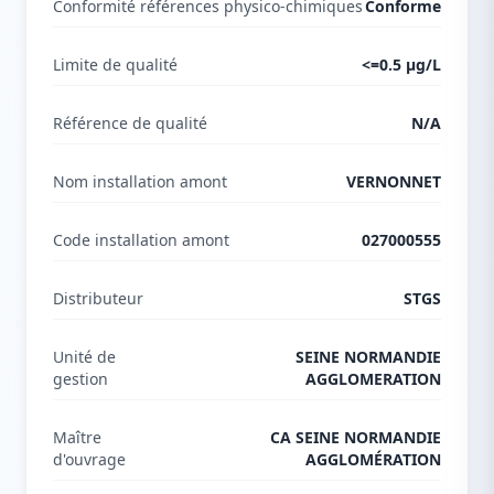
Conformité références physico-chimiques
Conforme
Limite de qualité
<=0.5 µg/L
Référence de qualité
N/A
Nom installation amont
VERNONNET
Code installation amont
027000555
Distributeur
STGS
Unité de
SEINE NORMANDIE
gestion
AGGLOMERATION
Maître
CA SEINE NORMANDIE
d'ouvrage
AGGLOMÉRATION