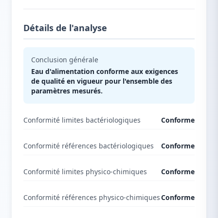
Détails de l'analyse
Conclusion générale
Eau d'alimentation conforme aux exigences
de qualité en vigueur pour l'ensemble des
paramètres mesurés.
Conformité limites bactériologiques
Conforme
Conformité références bactériologiques
Conforme
Conformité limites physico-chimiques
Conforme
Conformité références physico-chimiques
Conforme