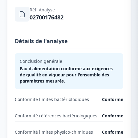
Réf. Analyse
02700176482
Détails de l'analyse
Conclusion générale
Eau d'alimentation conforme aux exigences
de qualité en vigueur pour l'ensemble des
paramètres mesurés.
Conformité limites bactériologiques
Conforme
Conformité références bactériologiques
Conforme
Conformité limites physico-chimiques
Conforme