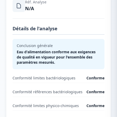
Réf. Analyse
N/A
Détails de l'analyse
Conclusion générale
Eau d'alimentation conforme aux exigences
de qualité en vigueur pour l'ensemble des
paramètres mesurés.
Conformité limites bactériologiques
Conforme
Conformité références bactériologiques
Conforme
Conformité limites physico-chimiques
Conforme