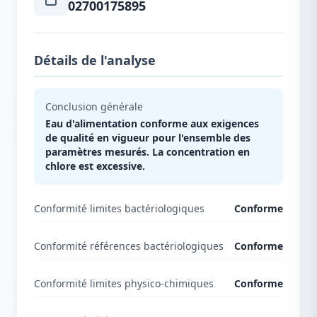
02700175895
Détails de l'analyse
Conclusion générale
Eau d'alimentation conforme aux exigences
de qualité en vigueur pour l'ensemble des
paramètres mesurés. La concentration en
chlore est excessive.
Conformité limites bactériologiques
Conforme
Conformité références bactériologiques
Conforme
Conformité limites physico-chimiques
Conforme