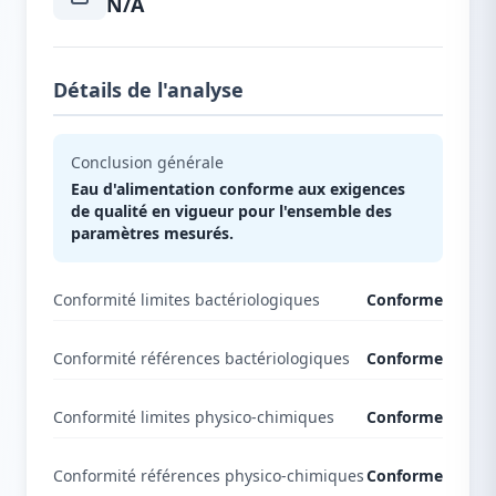
N/A
Détails de l'analyse
Conclusion générale
Eau d'alimentation conforme aux exigences
de qualité en vigueur pour l'ensemble des
paramètres mesurés.
Conformité limites bactériologiques
Conforme
Conformité références bactériologiques
Conforme
Conformité limites physico-chimiques
Conforme
Conformité références physico-chimiques
Conforme