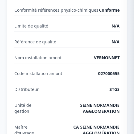
Conformité références physico-chimiques
Conforme
Limite de qualité
N/A
Référence de qualité
N/A
Nom installation amont
VERNONNET
Code installation amont
027000555
Distributeur
STGS
Unité de
SEINE NORMANDIE
gestion
AGGLOMERATION
Maître
CA SEINE NORMANDIE
d'ouvrage
AGGLOMÉRATION