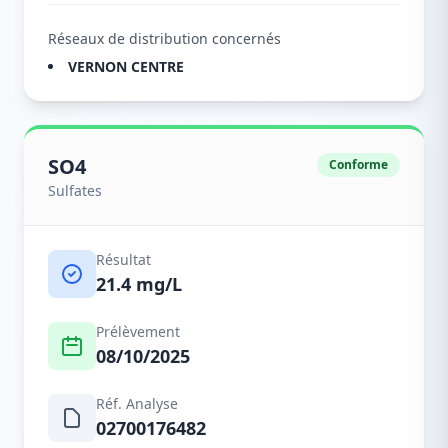
Réseaux de distribution concernés
VERNON CENTRE
SO4
Conforme
Sulfates
Résultat
21.4 mg/L
Prélèvement
08/10/2025
Réf. Analyse
02700176482