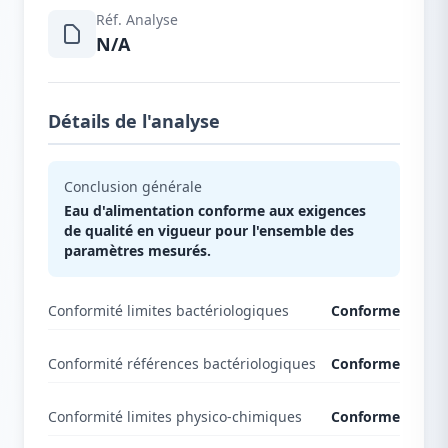
Réf. Analyse
N/A
Détails de l'analyse
Conclusion générale
Eau d'alimentation conforme aux exigences
de qualité en vigueur pour l'ensemble des
paramètres mesurés.
Conformité limites bactériologiques
Conforme
Conformité références bactériologiques
Conforme
Conformité limites physico-chimiques
Conforme