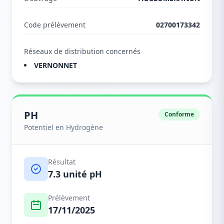
Code prélèvement
02700173342
Réseaux de distribution concernés
VERNONNET
PH
Conforme
Potentiel en Hydrogène
Résultat
7.3 unité pH
Prélèvement
17/11/2025