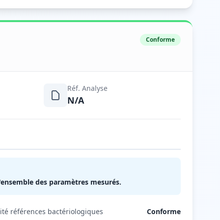
Conforme
Réf. Analyse
N/A
 l'ensemble des paramètres mesurés.
té références bactériologiques
Conforme