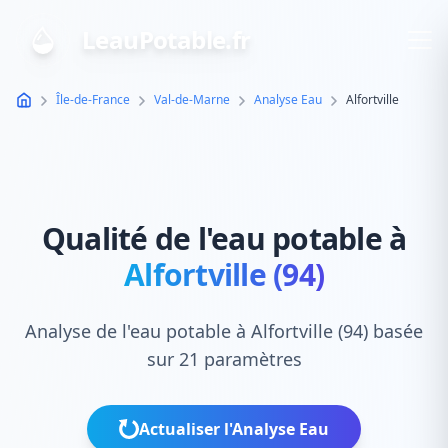
LeauPotable.fr
Île-de-France
Val-de-Marne
Analyse Eau
Alfortville
Qualité de l'eau potable à
Alfortville (94)
Analyse de l'eau potable à Alfortville (94) basée
sur 21 paramètres
Actualiser l'Analyse Eau