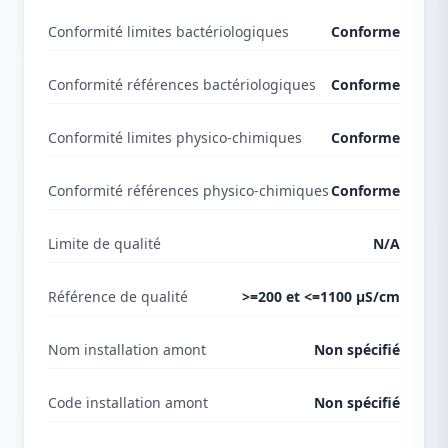
Conformité limites bactériologiques
Conforme
Conformité références bactériologiques
Conforme
Conformité limites physico-chimiques
Conforme
Conformité références physico-chimiques
Conforme
Limite de qualité
N/A
Référence de qualité
>=200 et <=1100 µS/cm
Nom installation amont
Non spécifié
Code installation amont
Non spécifié