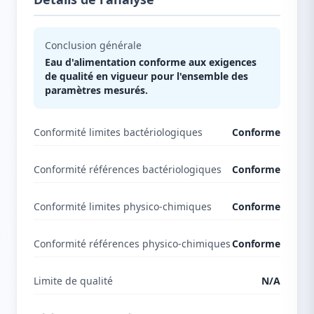
Conclusion générale
Eau d'alimentation conforme aux exigences
de qualité en vigueur pour l'ensemble des
paramètres mesurés.
Conformité limites bactériologiques
Conforme
Conformité références bactériologiques
Conforme
Conformité limites physico-chimiques
Conforme
Conformité références physico-chimiques
Conforme
Limite de qualité
N/A