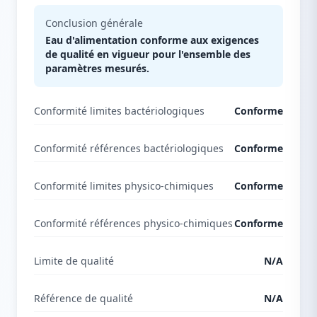
Conclusion générale
Eau d'alimentation conforme aux exigences
de qualité en vigueur pour l'ensemble des
paramètres mesurés.
Conformité limites bactériologiques
Conforme
Conformité références bactériologiques
Conforme
Conformité limites physico-chimiques
Conforme
Conformité références physico-chimiques
Conforme
Limite de qualité
N/A
Référence de qualité
N/A