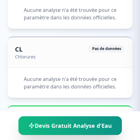
Aucune analyse n'a été trouvée pour ce
paramètre dans les données officielles.
CL
Pas de données
Chlorures
Aucune analyse n'a été trouvée pour ce
paramètre dans les données officielles.
FET
Conforme
Devis Gratuit Analyse d'Eau
Fer total