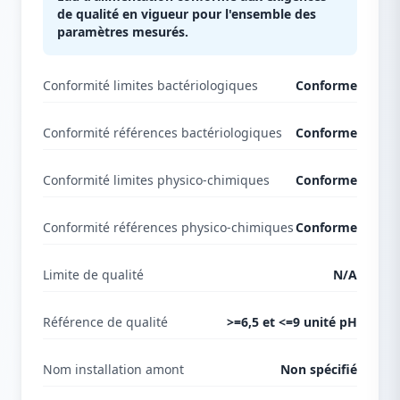
de qualité en vigueur pour l'ensemble des
paramètres mesurés.
Conformité limites bactériologiques
Conforme
Conformité références bactériologiques
Conforme
Conformité limites physico-chimiques
Conforme
Conformité références physico-chimiques
Conforme
Limite de qualité
N/A
Référence de qualité
>=6,5 et <=9 unité pH
Nom installation amont
Non spécifié