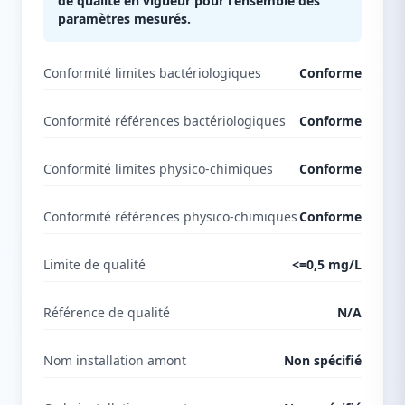
de qualité en vigueur pour l'ensemble des
paramètres mesurés.
Conformité limites bactériologiques
Conforme
Conformité références bactériologiques
Conforme
Conformité limites physico-chimiques
Conforme
Conformité références physico-chimiques
Conforme
Limite de qualité
<=0,5 mg/L
Référence de qualité
N/A
Nom installation amont
Non spécifié