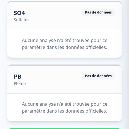
SO4
Pas de données
Sulfates
Aucune analyse n'a été trouvée pour ce
paramètre dans les données officielles.
PB
Pas de données
Plomb
Aucune analyse n'a été trouvée pour ce
paramètre dans les données officielles.