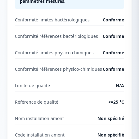
paramètres mesurés.
Conformité limites bactériologiques
Conforme
Conformité références bactériologiques
Conforme
Conformité limites physico-chimiques
Conforme
Conformité références physico-chimiques
Conforme
Limite de qualité
N/A
Référence de qualité
<=25 °C
Nom installation amont
Non spécifié
Code installation amont
Non spécifié