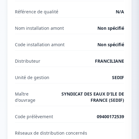
Référence de qualité
N/A
Nom installation amont
Non spécifié
Code installation amont
Non spécifié
Distributeur
FRANCILIANE
Unité de gestion
SEDIF
Maître
SYNDICAT DES EAUX D'ILE DE
d'ouvrage
FRANCE (SEDIF)
Code prélèvement
09400172539
Réseaux de distribution concernés