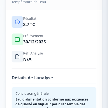
Température de l'eau
Résultat
8.7 °C
Prélèvement
30/12/2025
Réf. Analyse
N/A
Détails de l'analyse
Conclusion générale
Eau d'alimentation conforme aux exigences
de qualité en vigueur pour l'ensemble des