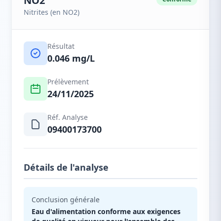
NO2
Nitrites (en NO2)
Résultat
0.046 mg/L
Prélèvement
24/11/2025
Réf. Analyse
09400173700
Détails de l'analyse
Conclusion générale
Eau d'alimentation conforme aux exigences