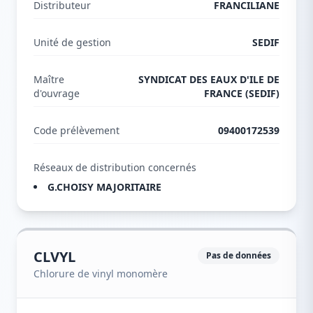
Distributeur
FRANCILIANE
Unité de gestion
SEDIF
Maître
SYNDICAT DES EAUX D'ILE DE
d'ouvrage
FRANCE (SEDIF)
Code prélèvement
09400172539
Réseaux de distribution concernés
G.CHOISY MAJORITAIRE
CLVYL
Pas de données
Chlorure de vinyl monomère