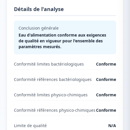
Détails de l'analyse
Conclusion générale
Eau d'alimentation conforme aux exigences
de qualité en vigueur pour l'ensemble des
paramètres mesurés.
Conformité limites bactériologiques
Conforme
Conformité références bactériologiques
Conforme
Conformité limites physico-chimiques
Conforme
Conformité références physico-chimiques
Conforme
Limite de qualité
N/A