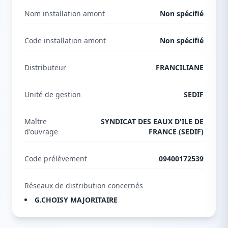
Nom installation amont
Non spécifié
Code installation amont
Non spécifié
Distributeur
FRANCILIANE
Unité de gestion
SEDIF
Maître
SYNDICAT DES EAUX D'ILE DE
d'ouvrage
FRANCE (SEDIF)
Code prélèvement
09400172539
Réseaux de distribution concernés
G.CHOISY MAJORITAIRE