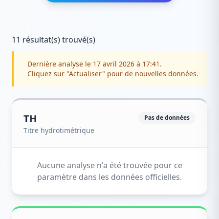
11 résultat(s) trouvé(s)
Dernière analyse le 17 avril 2026 à 17:41.
Cliquez sur "Actualiser" pour de nouvelles données.
TH
Pas de données
Titre hydrotimétrique
Aucune analyse n'a été trouvée pour ce
paramètre dans les données officielles.