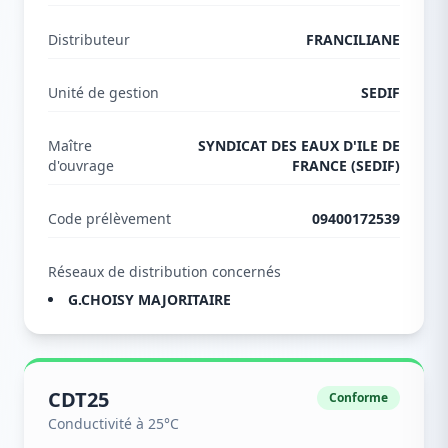
Distributeur
FRANCILIANE
Unité de gestion
SEDIF
Maître
SYNDICAT DES EAUX D'ILE DE
d'ouvrage
FRANCE (SEDIF)
Code prélèvement
09400172539
Réseaux de distribution concernés
G.CHOISY MAJORITAIRE
CDT25
Conforme
Conductivité à 25°C