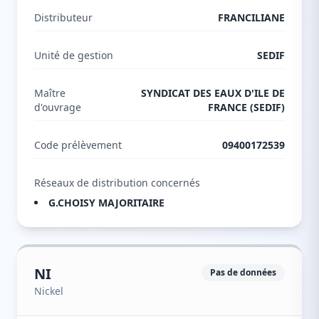
Distributeur
FRANCILIANE
Unité de gestion
SEDIF
Maître
SYNDICAT DES EAUX D'ILE DE
d'ouvrage
FRANCE (SEDIF)
Code prélèvement
09400172539
Réseaux de distribution concernés
G.CHOISY MAJORITAIRE
NI
Pas de données
Nickel