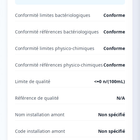
Conformité limites bactériologiques
Conforme
Conformité références bactériologiques
Conforme
Conformité limites physico-chimiques
Conforme
Conformité références physico-chimiques
Conforme
Limite de qualité
<=0 n/(100mL)
Référence de qualité
N/A
Nom installation amont
Non spécifié
Code installation amont
Non spécifié