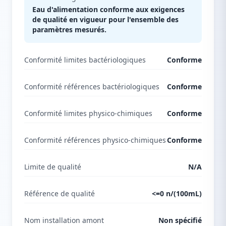
Eau d'alimentation conforme aux exigences
de qualité en vigueur pour l'ensemble des
paramètres mesurés.
Conformité limites bactériologiques
Conforme
Conformité références bactériologiques
Conforme
Conformité limites physico-chimiques
Conforme
Conformité références physico-chimiques
Conforme
Limite de qualité
N/A
Référence de qualité
<=0 n/(100mL)
Nom installation amont
Non spécifié