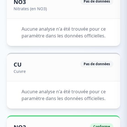
NO3
Pas de données
Nitrates (en NO3)
Aucune analyse n'a été trouvée pour ce
paramètre dans les données officielles.
CU
Pas de données
Cuivre
Aucune analyse n'a été trouvée pour ce
paramètre dans les données officielles.
Conforme