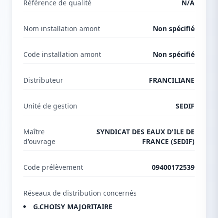
Référence de qualité
N/A
Nom installation amont
Non spécifié
Code installation amont
Non spécifié
Distributeur
FRANCILIANE
Unité de gestion
SEDIF
Maître
SYNDICAT DES EAUX D'ILE DE
d'ouvrage
FRANCE (SEDIF)
Code prélèvement
09400172539
Réseaux de distribution concernés
G.CHOISY MAJORITAIRE