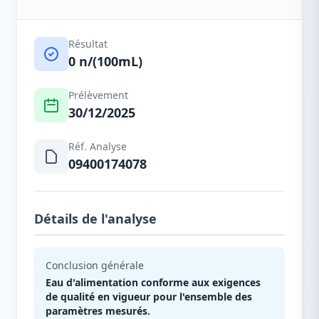
Résultat
0 n/(100mL)
Prélèvement
30/12/2025
Réf. Analyse
09400174078
Détails de l'analyse
Conclusion générale
Eau d'alimentation conforme aux exigences
de qualité en vigueur pour l'ensemble des
paramètres mesurés.