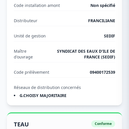
Code installation amont
Non spécifié
Distributeur
FRANCILIANE
Unité de gestion
SEDIF
Maître
SYNDICAT DES EAUX D'ILE DE
d'ouvrage
FRANCE (SEDIF)
Code prélèvement
09400172539
Réseaux de distribution concernés
G.CHOISY MAJORITAIRE
TEAU
Conforme