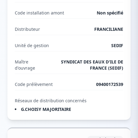
Code installation amont
Non spécifié
Distributeur
FRANCILIANE
Unité de gestion
SEDIF
Maître
SYNDICAT DES EAUX D'ILE DE
d'ouvrage
FRANCE (SEDIF)
Code prélèvement
09400172539
Réseaux de distribution concernés
G.CHOISY MAJORITAIRE