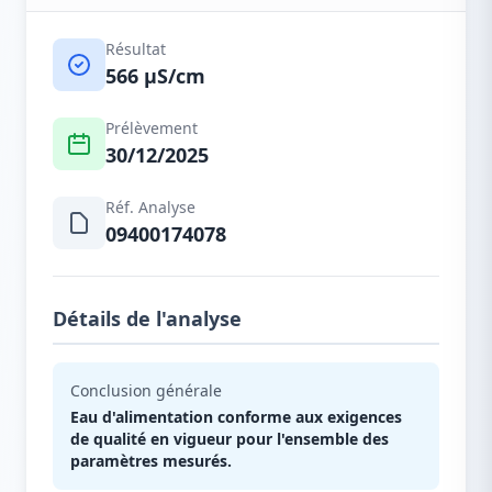
Résultat
566 µS/cm
Prélèvement
30/12/2025
Réf. Analyse
09400174078
Détails de l'analyse
Conclusion générale
Eau d'alimentation conforme aux exigences
de qualité en vigueur pour l'ensemble des
paramètres mesurés.