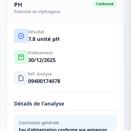
PH
Conforme
Potentiel en Hydrogène
Résultat
7.8 unité pH
Prélèvement
30/12/2025
Réf. Analyse
09400174078
Détails de l'analyse
Conclusion générale
Eau d'alimentation conforme aux exigences