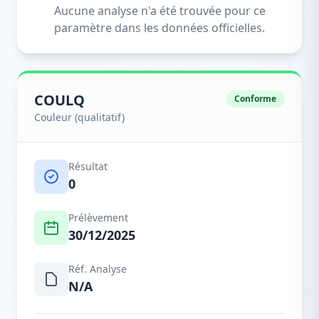
Aucune analyse n'a été trouvée pour ce
paramètre dans les données officielles.
COULQ
Conforme
Couleur (qualitatif)
Résultat
0
Prélèvement
30/12/2025
Réf. Analyse
N/A